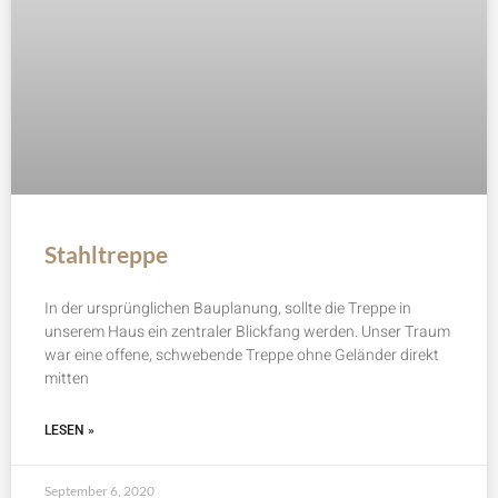
Stahltreppe
In der ursprünglichen Bauplanung, sollte die Treppe in
unserem Haus ein zentraler Blickfang werden. Unser Traum
war eine offene, schwebende Treppe ohne Geländer direkt
mitten
LESEN »
September 6, 2020