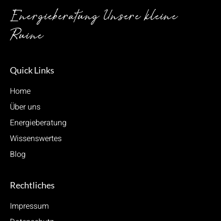
Energieberatung Unsere kleine
Ruine
Quick Links
Home
Über uns
Energieberatung
Wissenswertes
Blog
Rechtliches
Impressum