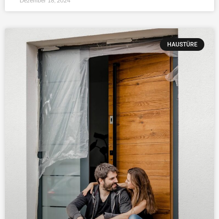
Dezember 18, 2024
HAUSTÜRE