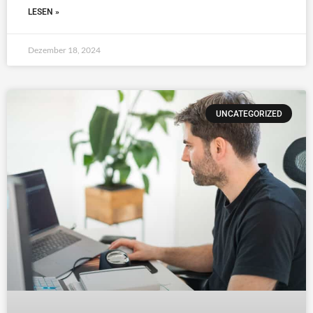
LESEN »
Dezember 18, 2024
UNCATEGORIZED