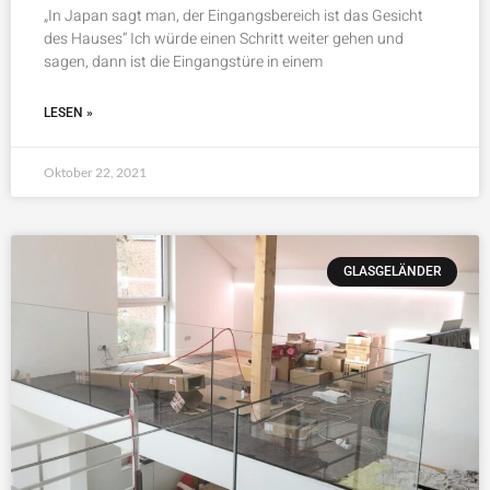
„In Japan sagt man, der Eingangsbereich ist das Gesicht
des Hauses“ Ich würde einen Schritt weiter gehen und
sagen, dann ist die Eingangstüre in einem
LESEN »
Oktober 22, 2021
GLASGELÄNDER