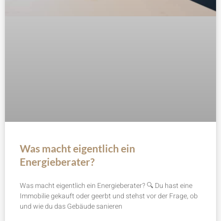
Was macht eigentlich ein
Energieberater?
Was macht eigentlich ein Energieberater? 🔍 Du hast eine
Immobilie gekauft oder geerbt und stehst vor der Frage, ob
und wie du das Gebäude sanieren