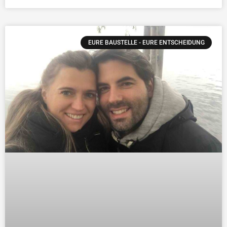
EURE BAUSTELLE - EURE ENTSCHEIDUNG