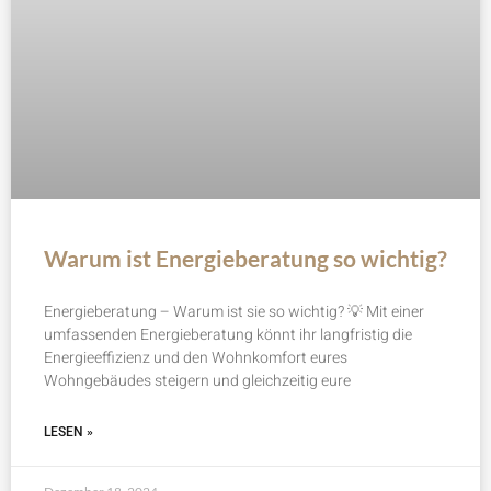
Warum ist Energieberatung so wichtig?
Energieberatung – Warum ist sie so wichtig? 💡 Mit einer
umfassenden Energieberatung könnt ihr langfristig die
Energieeffizienz und den Wohnkomfort eures
Wohngebäudes steigern und gleichzeitig eure
LESEN »