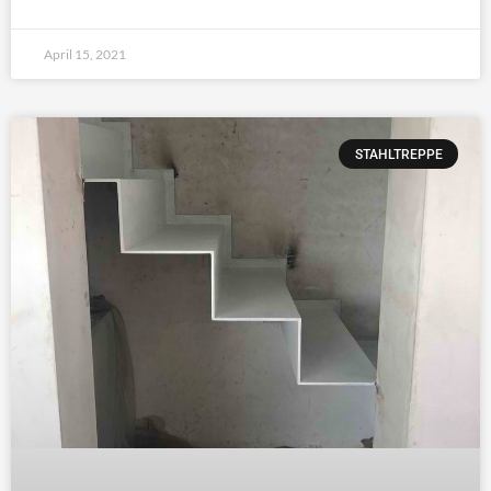
April 15, 2021
STAHLTREPPE