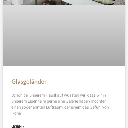
Glasgeländer
Schon bei unserem Hauskauf wussten wir, dass wir in
unserem Eigenheim gerne eine Galerie haben möchten;
einen sogenannten Luftraum, der einem das Gefühl von
Höhe
LESEN »