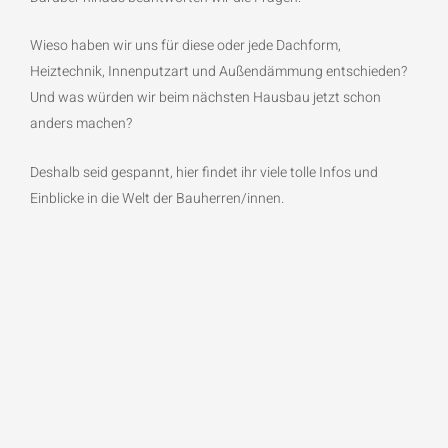
Wieso haben wir uns für diese oder jede Dachform,
Heiztechnik, Innenputzart und Außendämmung entschieden?
Und was würden wir beim nächsten Hausbau jetzt schon
anders machen?
Deshalb seid gespannt, hier findet ihr viele tolle Infos und
Einblicke in die Welt der Bauherren/innen.