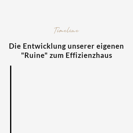
Timeline
Die Entwicklung unserer eigenen
"Ruine" zum Effizienzhaus