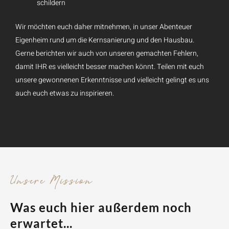
schildern
Wir möchten euch daher mitnehmen, in unser Abenteuer
Eigenheim rund um die Kernsanierung und den Hausbau.
Gerne berichten wir auch von unseren gemachten Fehlern,
damit IHR es vielleicht besser machen könnt. Teilen mit euch
unsere gewonnenen Erkenntnisse und vielleicht gelingt es uns
auch euch etwas zu inspirieren.
Unsere Mission
Was euch hier außerdem noch
erwartet...