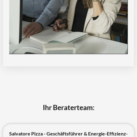
Ihr Beraterteam:
Salvatore Pizza - Geschäftsführer & Energie-Effizienz-