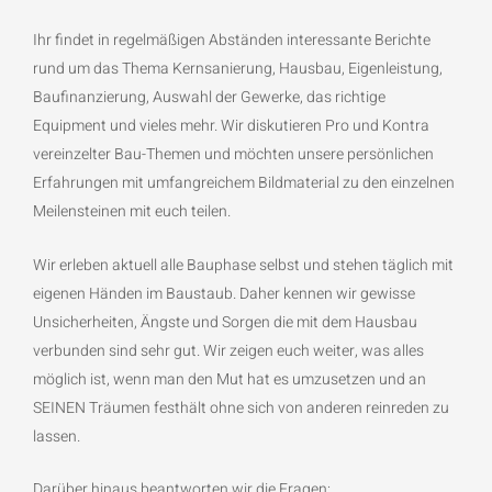
Ihr findet in regelmäßigen Abständen interessante Berichte
rund um das Thema Kernsanierung, Hausbau, Eigenleistung,
Baufinanzierung, Auswahl der Gewerke, das richtige
Equipment und vieles mehr. Wir diskutieren Pro und Kontra
vereinzelter Bau-Themen und möchten unsere persönlichen
Erfahrungen mit umfangreichem Bildmaterial zu den einzelnen
Meilensteinen mit euch teilen.
Wir erleben aktuell alle Bauphase selbst und stehen täglich mit
eigenen Händen im Baustaub. Daher kennen wir gewisse
Unsicherheiten, Ängste und Sorgen die mit dem Hausbau
verbunden sind sehr gut. Wir zeigen euch weiter, was alles
möglich ist, wenn man den Mut hat es umzusetzen und an
SEINEN Träumen festhält ohne sich von anderen reinreden zu
lassen.
Darüber hinaus beantworten wir die Fragen: