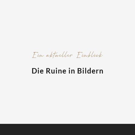
Ein aktueller Einblick
Die Ruine in Bildern