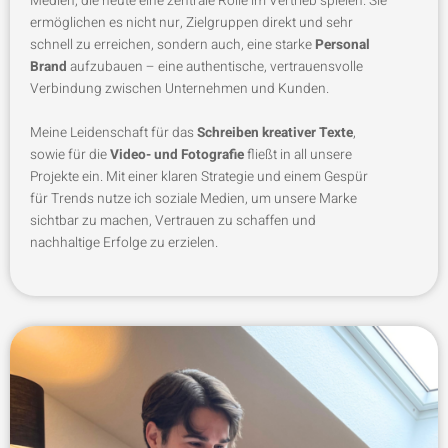
Medien, die heute eine zentrale Rolle im Vertrieb spielen. Sie
ermöglichen es nicht nur, Zielgruppen direkt und sehr
schnell zu erreichen, sondern auch, eine starke
Personal
Brand
aufzubauen – eine authentische, vertrauensvolle
Verbindung zwischen Unternehmen und Kunden.
Meine Leidenschaft für das
Schreiben kreativer Texte
,
sowie für die
Video- und Fotografie
fließt in all unsere
Projekte ein. Mit einer klaren Strategie und einem Gespür
für Trends nutze ich soziale Medien, um unsere Marke
sichtbar zu machen, Vertrauen zu schaffen und
nachhaltige Erfolge zu erzielen.