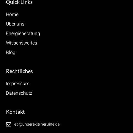
Quick Links
Home
Über uns
Energieberatung
Wissenswertes
Blog
Rechtliches
Impressum
Datenschutz
Kontakt
eb@unserekleineruine.de