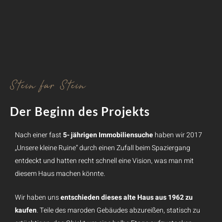
Stein für Stein
Der Beginn des Projekts
Nach einer fast
5- jährigen Immobiliensuche
haben wir 2017
„Unsere kleine Ruine“ durch einen Zufall beim Spaziergang
entdeckt und hatten recht schnell eine Vision, was man mit
diesem Haus machen könnte.
Wir haben uns
entschieden dieses alte Haus aus 1962 zu
kaufen
. Teile des maroden Gebäudes abzureißen, statisch zu