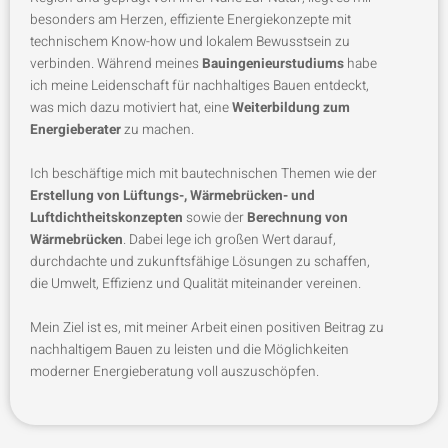
besonders am Herzen, effiziente Energiekonzepte mit
technischem Know-how und lokalem Bewusstsein zu
verbinden. Während meines
Bauingenieurstudiums
habe
ich meine Leidenschaft für nachhaltiges Bauen entdeckt,
was mich dazu motiviert hat, eine
Weiterbildung zum
Energieberater
zu machen.
Ich beschäftige mich mit bautechnischen Themen wie der
Erstellung von Lüftungs-, Wärmebrücken- und
Luftdichtheitskonzepten
sowie der
Berechnung von
Wärmebrücken
. Dabei lege ich großen Wert darauf,
durchdachte und zukunftsfähige Lösungen zu schaffen,
die Umwelt, Effizienz und Qualität miteinander vereinen.
Mein Ziel ist es, mit meiner Arbeit einen positiven Beitrag zu
nachhaltigem Bauen zu leisten und die Möglichkeiten
moderner Energieberatung voll auszuschöpfen.