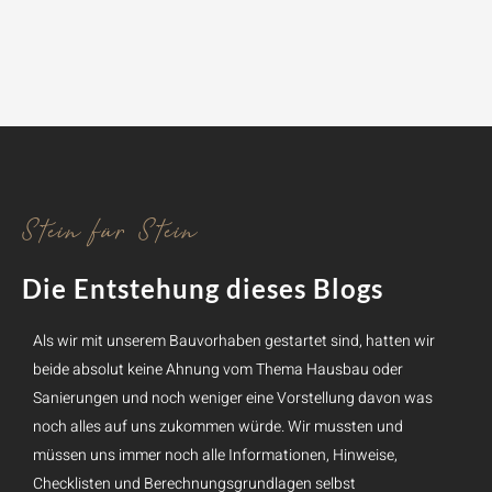
Stein für Stein
Die Entstehung dieses Blogs
Als wir mit unserem Bauvorhaben gestartet sind, hatten wir
beide absolut keine Ahnung vom Thema Hausbau oder
Sanierungen und noch weniger eine Vorstellung davon was
noch alles auf uns zukommen würde. Wir mussten und
müssen uns immer noch alle Informationen, Hinweise,
Checklisten und Berechnungsgrundlagen selbst