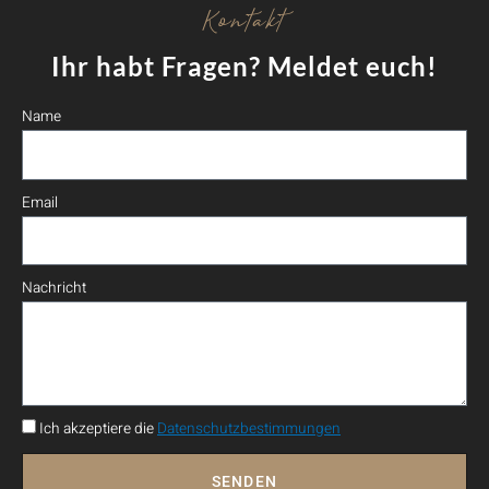
Kontakt
Ihr habt Fragen? Meldet euch!
Name
Email
Nachricht
Ich akzeptiere die
Datenschutzbestimmungen
SENDEN