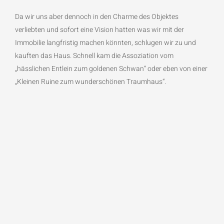
Da wir uns aber dennoch in den Charme des Objektes
verliebten und sofort eine Vision hatten was wir mit der
Immobilie langfristig machen könnten, schlugen wir zu und
kauften das Haus. Schnell kam die Assoziation vom
„hässlichen Entlein zum goldenen Schwan“ oder eben von einer
„Kleinen Ruine zum wunderschönen Traumhaus“.