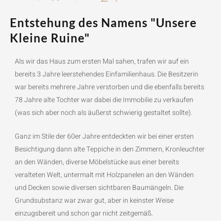
Entstehung des Namens "Unsere
Kleine Ruine"
Als wir das Haus zum ersten Mal sahen, trafen wir auf ein
bereits 3 Jahre leerstehendes Einfamilienhaus. Die Besitzerin
war bereits mehrere Jahre verstorben und die ebenfalls bereits
78 Jahre alte Tochter war dabei die Immobilie zu verkaufen
(was sich aber noch als äußerst schwierig gestaltet sollte).
Ganz im Stile der 60er Jahre entdeckten wir bei einer ersten
Besichtigung dann alte Teppiche in den Zimmern, Kronleuchter
an den Wänden, diverse Möbelstücke aus einer bereits
veralteten Welt, untermalt mit Holzpanelen an den Wänden
und Decken sowie diversen sichtbaren Baumängeln. Die
Grundsubstanz war zwar gut, aber in keinster Weise
einzugsbereit und schon gar nicht zeitgemäß.