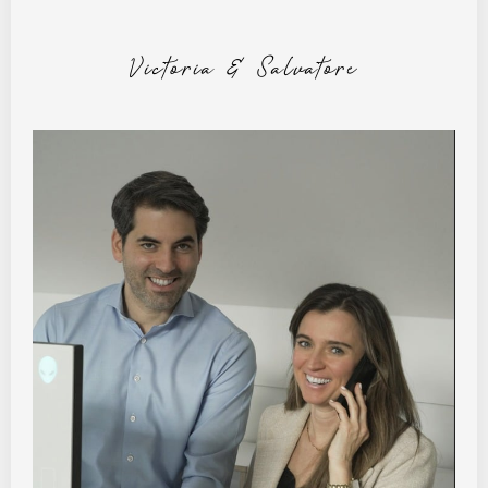
Victoria & Salvatore