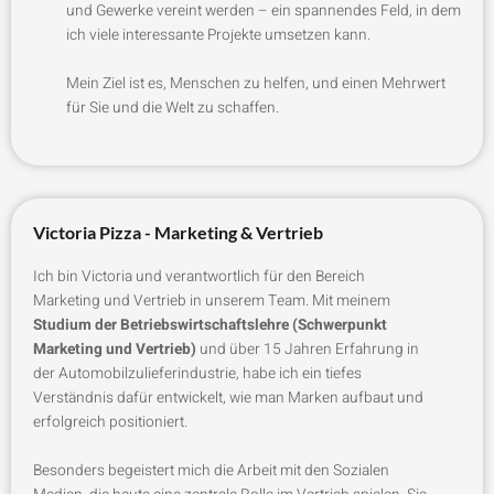
und Gewerke vereint werden – ein spannendes Feld, in dem
ich viele interessante Projekte umsetzen kann.
Mein Ziel ist es, Menschen zu helfen, und einen Mehrwert
für Sie und die Welt zu schaffen.
Victoria Pizza - Marketing & Vertrieb
Ich bin Victoria und verantwortlich für den Bereich
Marketing und Vertrieb in unserem Team. Mit meinem
Studium der Betriebswirtschaftslehre (Schwerpunkt
Marketing und Vertrieb)
und über 15 Jahren Erfahrung in
der Automobilzulieferindustrie, habe ich ein tiefes
Verständnis dafür entwickelt, wie man Marken aufbaut und
erfolgreich positioniert.
Besonders begeistert mich die Arbeit mit den Sozialen