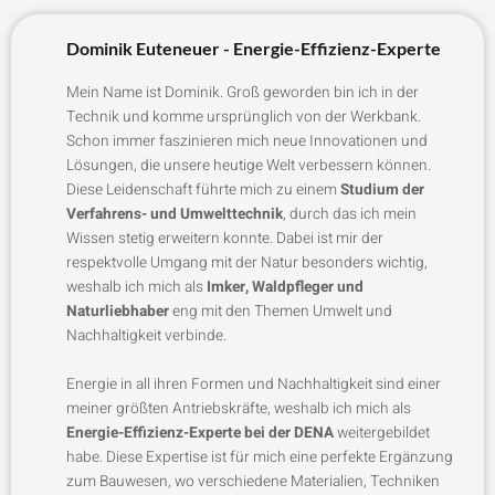
Dominik Euteneuer - Energie-Effizienz-Experte
Mein Name ist Dominik. Groß geworden bin ich in der
Technik und komme ursprünglich von der Werkbank.
Schon immer faszinieren mich neue Innovationen und
Lösungen, die unsere heutige Welt verbessern können.
Diese Leidenschaft führte mich zu einem
Studium der
Verfahrens- und Umwelttechnik
, durch das ich mein
Wissen stetig erweitern konnte. Dabei ist mir der
respektvolle Umgang mit der Natur besonders wichtig,
weshalb ich mich als
Imker, Waldpfleger und
Naturliebhaber
eng mit den Themen Umwelt und
Nachhaltigkeit verbinde.
Energie in all ihren Formen und Nachhaltigkeit sind einer
meiner größten Antriebskräfte, weshalb ich mich als
Energie-Effizienz-Experte bei der DENA
weitergebildet
habe. Diese Expertise ist für mich eine perfekte Ergänzung
zum Bauwesen, wo verschiedene Materialien, Techniken