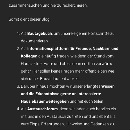
zusammensuchen und hierzu recherchieren.
Somit dient dieser Blog:
Als
Bautagebuch
, um unsere eigenen Fortschritte zu
dokumentieren
Als
Informationsplattform für Freunde, Nachbarn und
Kollegen
die häufig fragen, wie denn der Stand vom
Haus aktuell wäre und ob es denn endlich vorwärts
geht? Hier sollen keine Fragen mehr offenbleiben wie
sich unser Bauverlauf entwickelt.
Darüber hinaus möchten wir unser erlangtes
Wissen
und die Erkenntnisse gerne an interessierte
Häuslebauer weitergeben
und mit euch teilen
Als
Austauschforum
, denn wir laden euch herzlich ein
mit uns in den Austausch zu treten und uns ebenfalls
eure Tipps, Erfahrungen, Hinweise und Gedanken zu