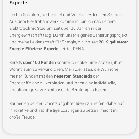
Experte
Ich bin Salvatore, verheiratet und Vater eines kleinen Sohnes.
Aus dem Elektrohandwerk kommend, bin ich nach einem
Elektrotechnik Studium seit über 20 Jahren in der
Energiewirtschaft tätig. Durch unser eigenes Sanierungsprojekt
und meine Leidenschaft für Energie, bin ich seit
2019
gelisteter
Energie-Effizienz-Experte
bei der DENA.
Bereits
über 100 Kunden
konnte ich dabei unterstützen, ihren
Wohntraum zu verwirklichen. Mein Ziel ist es, die Wünsche
meiner Kunden mit den
neuesten Standards
der
Energieeffizienz zu verbinden und ihnen eine individuelle,
unabhängige sowie umfassende Beratung zu bieten.
Bauherren bei der Umsetzung ihrer Ideen zu helfen, dabei auf
innovative und nachhaltige Lösungen zu setzen, macht mir
große Freude.