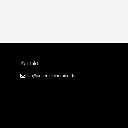
Kontakt
eb@unserekleineruine.de