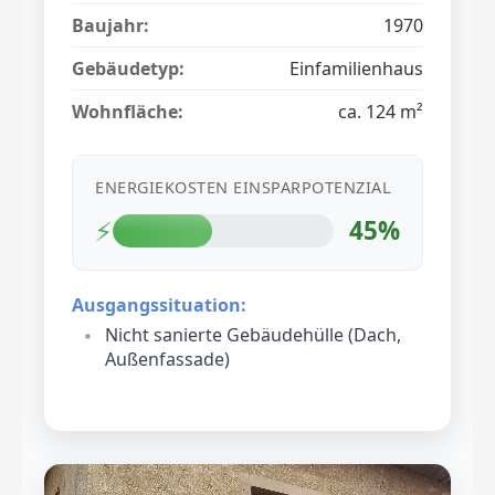
Baujahr:
1970
Gebäudetyp:
Einfamilienhaus
Wohnfläche:
ca. 124 m²
ENERGIEKOSTEN EINSPARPOTENZIAL
⚡
45%
Ausgangssituation:
Nicht sanierte Gebäudehülle (Dach,
Außenfassade)