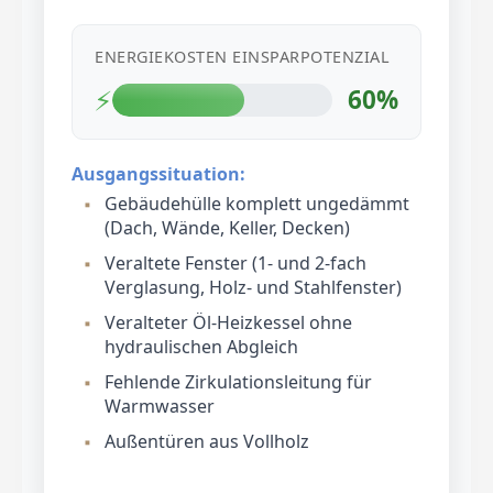
ENERGIEKOSTEN EINSPARPOTENZIAL
⚡
60%
Ausgangssituation:
Gebäudehülle komplett ungedämmt
(Dach, Wände, Keller, Decken)
Veraltete Fenster (1- und 2-fach
Verglasung, Holz- und Stahlfenster)
Veralteter Öl-Heizkessel ohne
hydraulischen Abgleich
Fehlende Zirkulationsleitung für
Warmwasser
Außentüren aus Vollholz