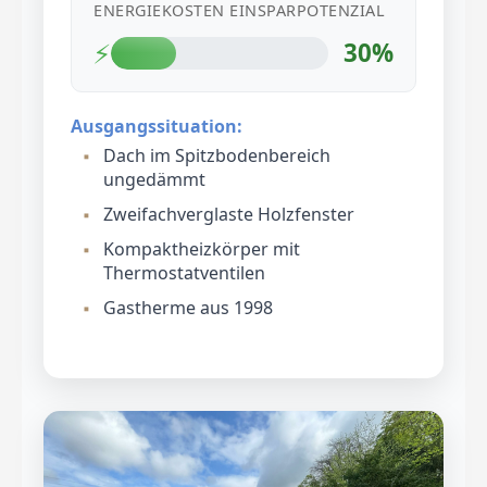
ENERGIEKOSTEN EINSPARPOTENZIAL
⚡
30%
Ausgangssituation:
Dach im Spitzbodenbereich
ungedämmt
Zweifachverglaste Holzfenster
Kompaktheizkörper mit
Thermostatventilen
Gastherme aus 1998