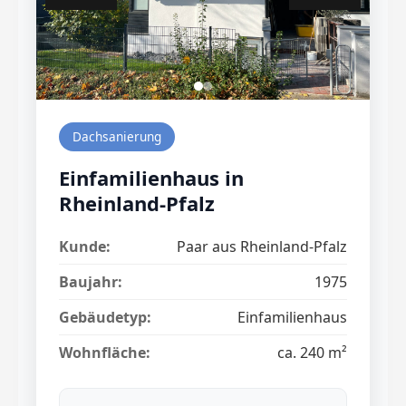
Dachsanierung
Einfamilienhaus in
Rheinland-Pfalz
Kunde:
Paar aus Rheinland-Pfalz
Baujahr:
1975
Gebäudetyp:
Einfamilienhaus
Wohnfläche:
ca. 240 m²